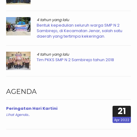
4 tahun yang lalu
Bentuk kepedulian seluruh warga SMP N 2
Sambirejo, di Kecamatan Jenar, salah satu
daerah yang tertimpa kekeringan.
4 tahun yang lalu
Tim PKKS SMP N 2 Sambirejo tahun 2018
AGENDA
21
Peringatan Hari Kartini
Lihat Agenda...
Apr 2022