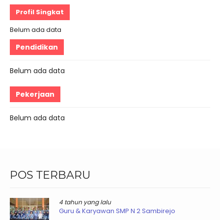
Profil Singkat
Belum ada data
Pendidikan
Belum ada data
Pekerjaan
Belum ada data
POS TERBARU
4 tahun yang lalu
Guru & Karyawan SMP N 2 Sambirejo