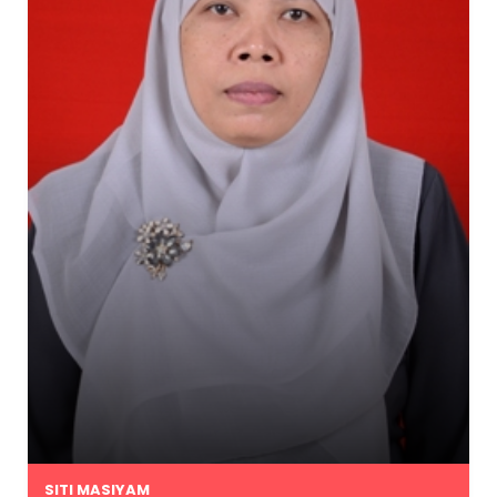
SITI MASIYAM