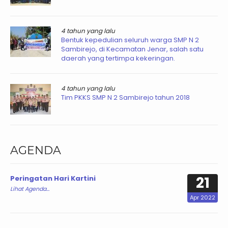
4 tahun yang lalu
Bentuk kepedulian seluruh warga SMP N 2
Sambirejo, di Kecamatan Jenar, salah satu
daerah yang tertimpa kekeringan.
4 tahun yang lalu
Tim PKKS SMP N 2 Sambirejo tahun 2018
AGENDA
21
Peringatan Hari Kartini
Lihat Agenda...
Apr 2022