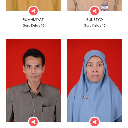
RUMHMIYATI
SULISTYO
Guru Kelas 10
Guru Kelas 10