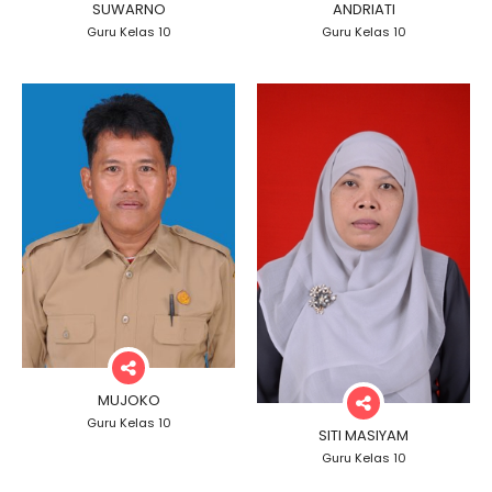
SUWARNO
ANDRIATI
Guru Kelas 10
Guru Kelas 10
MUJOKO
Guru Kelas 10
SITI MASIYAM
Guru Kelas 10