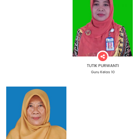
TUTIK PURWANTI
Guru Kelas 10