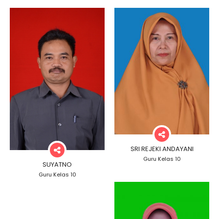
SRI REJEKI ANDAYANI
Guru Kelas 10
SUYATNO
Guru Kelas 10