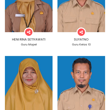
HENI RINA SETIYAWATI
SUYATNO
Guru Mapel
Guru Kelas 10