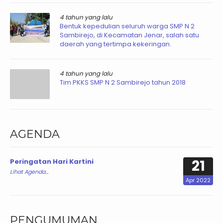
4 tahun yang lalu
Bentuk kepedulian seluruh warga SMP N 2
Sambirejo, di Kecamatan Jenar, salah satu
daerah yang tertimpa kekeringan.
4 tahun yang lalu
Tim PKKS SMP N 2 Sambirejo tahun 2018
AGENDA
21
Peringatan Hari Kartini
Lihat Agenda...
Apr 2022
PENGUMUMAN